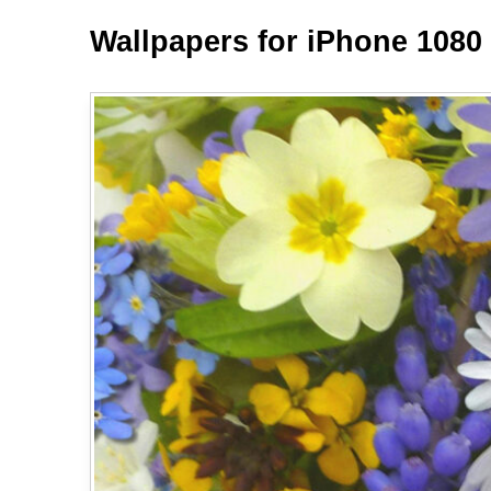
Wallpapers for iPhone 1080