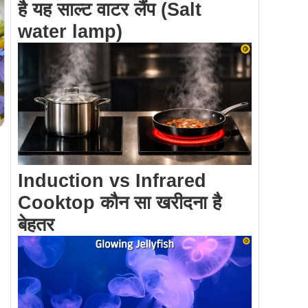
है यह साल्ट वाटर लैंप (Salt
water lamp)
Induction vs Infrared
Cooktop कौन सा खरीदना है
बेहतर