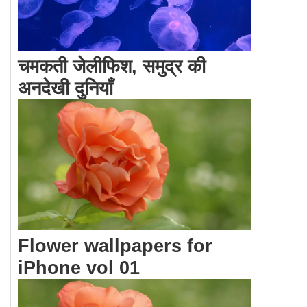
चमकती जेलीफिश, समुद्र की
अनदेखी दुनियाँ
Flower wallpapers for
iPhone vol 01