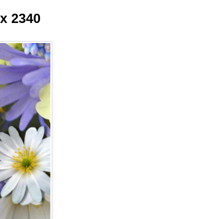
 x 2340