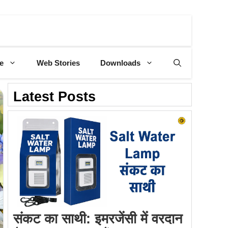
e
Web Stories
Downloads
Latest Posts
संकट का साथी: इमरजेंसी में वरदान