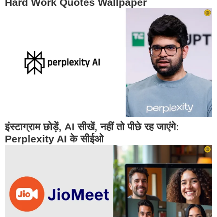
Hard Work Quotes Wallpaper
इंस्टाग्राम छोड़ें, AI सीखें, नहीं तो पीछे रह जाएंगे:
Perplexity AI के सीईओ