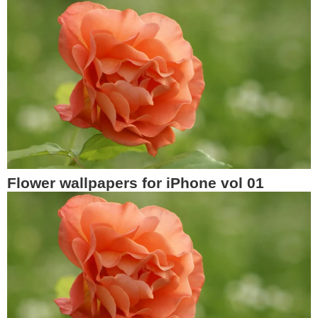
Flower wallpapers for iPhone vol 01