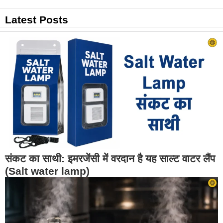
Latest Posts
संकट का साथी: इमरजेंसी में वरदान है यह साल्ट वाटर लैंप
(Salt water lamp)