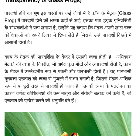
Transparency of Glass Frogs)
पारदर्शी होने का गुण इस धरती पर कई जीवों में है काँच के मेढ़क (Glass
Frog) में पारदर्शी होने की क्षमता कहाँ से आई, इसका पता ड्यूक यूनिवर्सिटी
के शोधकर्ताओं ने पता लगाया है, उन्होंने यह बताया कि मेढ़क अपनी लाल रक्त
कोशिकाओं को अपने लिवर में छिपा लेते हैं जिससे उन्हें पारदर्शी दिखने में
आसानी होती है
।
कांच के मेंढक की पारदर्शिता के केंद्र में उसकी त्वचा होती है। अधिकांश
मेंढकों की त्वचा के विपरीत, जो अपेक्षाकृत मोटी और अपारदर्शी होती है, कांच
के मेंढक में उल्लेखनीय रूप से पतली और पारभासी होती है। यह पारभासी
गुणवत्ता प्रकाश को त्वचा से गुजरने में सक्षम बनाती है, जिससे मेंढक आंशिक
रूप से या पूरी तरह से पारदर्शी हो जाता है। उनकी त्वचा के पतलेपन का
कारण वर्णक कोशिकाओं की कम मात्रा और संयोजी ऊतक की कमी है, जो
प्रकाश को प्रवेश करने की अनुमति देते हैं।