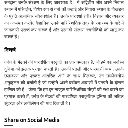
समझना उनके संरक्षण के लिए आवश्यक है। ये अद्वितीय जीव अपने निवास
स्थान में परिवर्तन, विशेष रूप से वनों की कटाई और निवास स्थान के विखंडन
के प्रति अत्यधिक संवेदनशील हैं। उनके पारदर्शी शरीर विज्ञान और व्यवहार
का अध्ययन करके, वैज्ञानिक उनके पारिस्थितिक तंत्र के स्वास्थ्य के बारे में
जानकारी प्राप्त कर सकते हैं और प्रभावी संरक्षण रणनीतियों को लागू कर
सकते हैं।
निष्कर्ष
कांच के मेंढकों की पारदर्शिता प्रकृति का एक चमत्कार है, जो हमें एक मनोरम
दुनिया की झलक प्रदान करती है। उनकी पतली और पारभासी त्वचा, उनके
छलावरण और प्रकट आंतरिक अंगों के साथ मिलकर, उन उल्लेखनीय
अनुकूलन को दर्शाती है जो उन्होंने अपने वर्षावन आवासों में पनपने के दौरान
हासिल की है। जैसा कि हम इन नाजुक पारिस्थितिक तंत्रों की रक्षा करने का
प्रयास करते हैं, कांच के मेंढकों की पारदर्शिता प्राकृतिक दुनिया की जटिल
सुंदरता और लचीलेपन की याद दिलाती है।
Share on Social Media