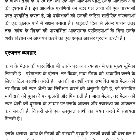
कांच के मेंढकों की पारदर्शिता का एक और आकर्षक पहलू उनके आंतरिक अंगों
की दृश्यता है। इन आकर्षक प्राणियों का उदर पक्ष त्वचा की एक पारभासी
परत प्रदर्शित करता है, जो पर्यवेक्षकों को उनकी जटिल शारीरिक संरचनाओं
की एक झलक पाने में सक्षम बनाता है। धड़कते दिल से लेकर पाचन तंत्र
तक, कांच के मेंढकों की पारदर्शिता आक्रामक प्रक्रियाओं के बिना उनके
शरीर विज्ञान का अध्ययन करने का एक अनूठा अवसर प्रदान करती है।
प्रजनन व्यवहार
कांच के मेंढक की पारदर्शिता भी उनके प्रजनन व्यवहार में एक मुख्य भूमिका
निभाती है। प्रेमालाप के दौरान, नर मेंढक, मादा मेंढक को आकर्षित करने के
लिए जटिल प्रदर्शन करते हैं। उनकी पारदर्शी त्वचा संभावित मादा मेंढक को
नर मेंढक की स्वर थैली का निरीक्षण करने की अनुमति देती है, जो संभावित
भागीदारों को पुकारने पर फूलती और पिचकती है। मादा मेंढक, नर मेंढक की
स्वर थैली की दृश्यता के आधार पर उसके आकार और स्वास्थ्य का आकलन
कर सकती हैं, जिससे उन्हें एक उपयुक्त साथी का चयन करने में सहायता
मिलती है।
इसके अलावा, कांच के मेंढकों की पारदर्शी प्रकृति उनकी बच्चों की देखभाल में