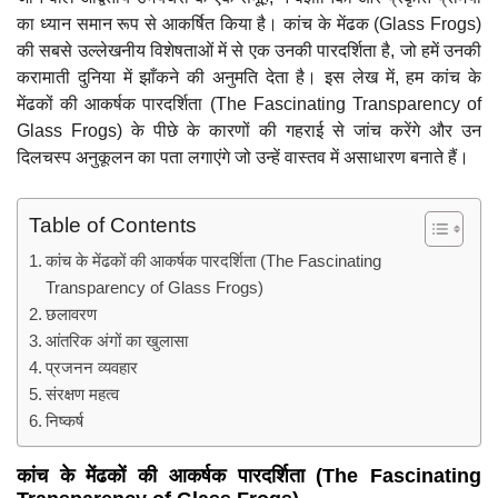
का ध्यान समान रूप से आकर्षित किया है। कांच के मेंढक (Glass Frogs)
की सबसे उल्लेखनीय विशेषताओं में से एक उनकी पारदर्शिता है, जो हमें उनकी
करामाती दुनिया में झाँकने की अनुमति देता है। इस लेख में, हम कांच के
मेंढकों की आकर्षक पारदर्शिता (The Fascinating Transparency of
Glass Frogs) के पीछे के कारणों की गहराई से जांच करेंगे और उन
दिलचस्प अनुकूलन का पता लगाएंगे जो उन्हें वास्तव में असाधारण बनाते हैं।
Table of Contents
कांच के मेंढकों की आकर्षक पारदर्शिता (The Fascinating
Transparency of Glass Frogs)
छलावरण
आंतरिक अंगों का खुलासा
प्रजनन व्यवहार
संरक्षण महत्व
निष्कर्ष
कांच के मेंढकों की आकर्षक पारदर्शिता (The Fascinating