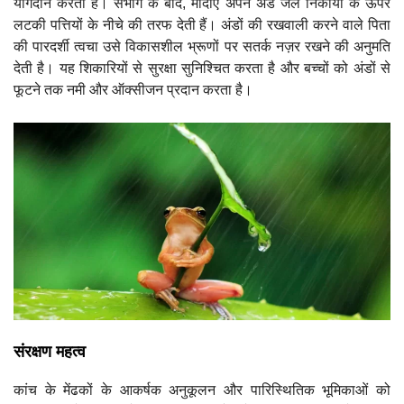
योगदान करती है। संभोग के बाद, मादाएं अपने अंडे जल निकायों के ऊपर
लटकी पत्तियों के नीचे की तरफ देती हैं। अंडों की रखवाली करने वाले पिता
की पारदर्शी त्वचा उसे विकासशील भ्रूणों पर सतर्क नज़र रखने की अनुमति
देती है। यह शिकारियों से सुरक्षा सुनिश्चित करता है और बच्चों को अंडों से
फूटने तक नमी और ऑक्सीजन प्रदान करता है।
संरक्षण महत्व
कांच के मेंढकों के आकर्षक अनुकूलन और पारिस्थितिक भूमिकाओं को