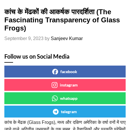
कांच के मेंढकों की आकर्षक पारदर्शिता (The
Fascinating Transparency of Glass
Frogs)
September 9, 2023
by
Sanjeev Kumar
Follow us on Social Media
facebook
instagram
whatsapp
telegram
कांच के मेंढक (Glass Frogs), मध्य और दक्षिण अमेरिका के वर्षा वनों में पाए
जाने वाले अद्वितीय उभयचरों के एक समूह, ने वैज्ञानिकों और प्रकृति प्रेमियों