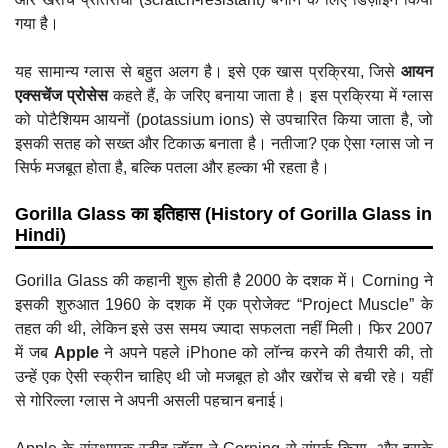
गया है।
यह सामान्य ग्लास से बहुत अलग है। इसे एक खास प्रक्रिया, जिसे
आयन
एक्सचेंज प्रोसेस
कहते हैं, के जरिए बनाया जाता है। इस प्रक्रिया में ग्लास
को पोटैशियम आयनों (potassium ions) से उपचारित किया जाता है, जो
इसकी सतह को सख्त और टिकाऊ बनाता है। नतीजा? एक ऐसा ग्लास जो न
सिर्फ मजबूत होता है, बल्कि पतला और हल्का भी रहता है।
Gorilla Glass का इतिहास (History of Gorilla Glass in
Hindi)
Gorilla Glass की कहानी शुरू होती है 2000 के दशक में। Corning ने
इसकी शुरुआत 1960 के दशक में एक प्रोजेक्ट “Project Muscle” के
तहत की थी, लेकिन इसे उस समय ज्यादा सफलता नहीं मिली। फिर 2007
में जब
Apple
ने अपने पहले iPhone को लॉन्च करने की तैयारी की, तो
उन्हें एक ऐसी स्क्रीन चाहिए थी जो मजबूत हो और खरोंच से बची रहे। यहीं
से गोरिल्ला ग्लास ने अपनी असली पहचान बनाई।