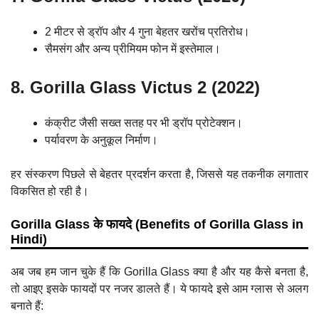
2 मीटर से ड्रॉप और 4 गुना बेहतर खरोंच प्रतिरोध।
सैमसंग और अन्य प्रीमियम फोन में इस्तेमाल।
8. Gorilla Glass Victus 2 (2022)
कंक्रीट जैसी सख्त सतह पर भी ड्रॉप प्रोटेक्शन।
पर्यावरण के अनुकूल निर्माण।
हर संस्करण पिछले से बेहतर प्रदर्शन करता है, जिससे यह तकनीक लगातार
विकसित हो रही है।
Gorilla Glass के फायदे (Benefits of Gorilla Glass in
Hindi)
अब जब हम जान चुके हैं कि Gorilla Glass क्या है और यह कैसे बनता है,
तो आइए इसके फायदों पर नजर डालते हैं। ये फायदे इसे आम ग्लास से अलग
बनाते हैं: