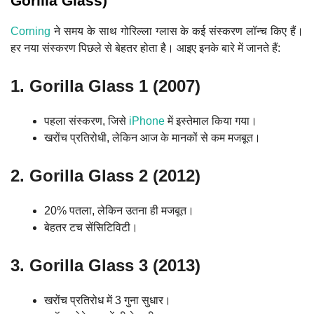
Gorilla Glass)
Corning
ने समय के साथ गोरिल्ला ग्लास के कई संस्करण लॉन्च किए हैं।
हर नया संस्करण पिछले से बेहतर होता है। आइए इनके बारे में जानते हैं:
1. Gorilla Glass 1 (2007)
पहला संस्करण, जिसे
iPhone
में इस्तेमाल किया गया।
खरोंच प्रतिरोधी, लेकिन आज के मानकों से कम मजबूत।
2. Gorilla Glass 2 (2012)
20% पतला, लेकिन उतना ही मजबूत।
बेहतर टच सेंसिटिविटी।
3. Gorilla Glass 3 (2013)
खरोंच प्रतिरोध में 3 गुना सुधार।