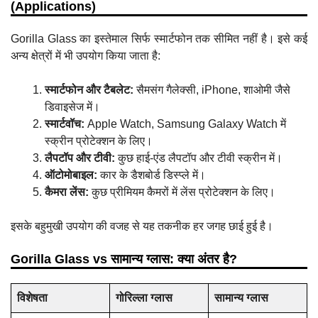
(Applications)
Gorilla Glass का इस्तेमाल सिर्फ स्मार्टफोन तक सीमित नहीं है। इसे कई
अन्य क्षेत्रों में भी उपयोग किया जाता है:
स्मार्टफोन और टैबलेट:
सैमसंग गैलेक्सी, iPhone, शाओमी जैसे
डिवाइसेज में।
स्मार्टवॉच:
Apple Watch, Samsung Galaxy Watch में
स्क्रीन प्रोटेक्शन के लिए।
लैपटॉप और टीवी:
कुछ हाई-एंड लैपटॉप और टीवी स्क्रीन में।
ऑटोमोबाइल:
कार के डैशबोर्ड डिस्प्ले में।
कैमरा लेंस:
कुछ प्रीमियम कैमरों में लेंस प्रोटेक्शन के लिए।
इसके बहुमुखी उपयोग की वजह से यह तकनीक हर जगह छाई हुई है।
Gorilla Glass vs सामान्य ग्लास: क्या अंतर है?
विशेषता
गोरिल्ला ग्लास
सामान्य ग्लास