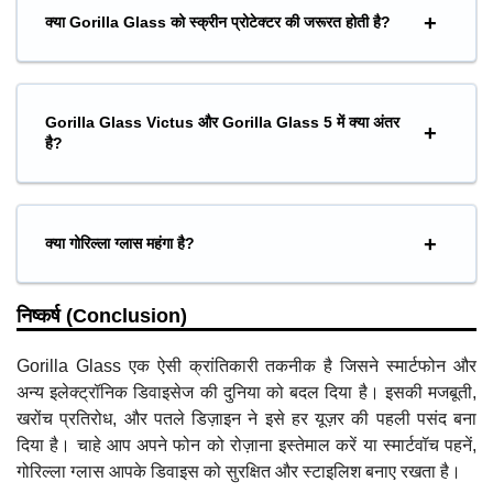
क्या Gorilla Glass को स्क्रीन प्रोटेक्टर की जरूरत होती है?
Gorilla Glass Victus और Gorilla Glass 5 में क्या अंतर
है?
क्या गोरिल्ला ग्लास महंगा है?
निष्कर्ष (Conclusion)
Gorilla Glass एक ऐसी क्रांतिकारी तकनीक है जिसने स्मार्टफोन और
अन्य इलेक्ट्रॉनिक डिवाइसेज की दुनिया को बदल दिया है। इसकी मजबूती,
खरोंच प्रतिरोध, और पतले डिज़ाइन ने इसे हर यूज़र की पहली पसंद बना
दिया है। चाहे आप अपने फोन को रोज़ाना इस्तेमाल करें या स्मार्टवॉच पहनें,
गोरिल्ला ग्लास आपके डिवाइस को सुरक्षित और स्टाइलिश बनाए रखता है।