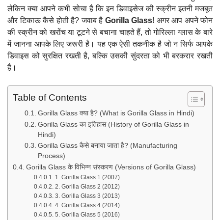
लेकिन क्या आपने कभी सोचा है कि इन डिवाइसेज की स्क्रीन इतनी मजबूत
और टिकाऊ कैसे होती है? जवाब है
Gorilla Glass
! अगर आप अपने फोन
की स्क्रीन को खरोंच या टूटने से बचाना चाहते हैं, तो गोरिल्ला ग्लास के बारे
में जानना आपके लिए जरूरी है। यह एक ऐसी तकनीक है जो न सिर्फ आपके
डिवाइस को सुरक्षित रखती है, बल्कि उसकी सुंदरता को भी बरकरार रखती
है।
Table of Contents
Gorilla Glass क्या है? (What is Gorilla Glass in Hindi)
Gorilla Glass का इतिहास (History of Gorilla Glass in
Hindi)
Gorilla Glass कैसे बनाया जाता है? (Manufacturing
Process)
Gorilla Glass के विभिन्न संस्करण (Versions of Gorilla Glass)
1. Gorilla Glass 1 (2007)
2. Gorilla Glass 2 (2012)
3. Gorilla Glass 3 (2013)
4. Gorilla Glass 4 (2014)
5. Gorilla Glass 5 (2016)