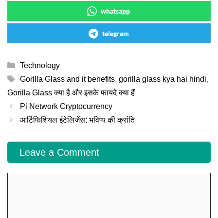
whatsapp
telegram
Categories
Technology
Tags
Gorilla Glass and it benefits
,
gorilla glass kya hai hindi
,
Gorilla Glass क्या है और इसके फायदे क्या हैं
Pi Network Cryptocurrency
आर्टिफिशियल इंटेलिजेंस: भविष्य की क्रांति
Leave a Comment
Comment