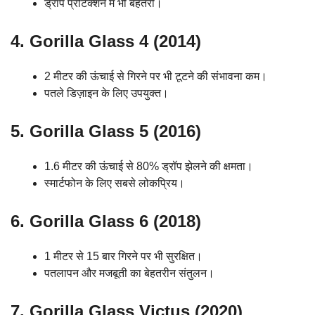
ड्रॉप प्रोटेक्शन में भी बेहतरी।
4. Gorilla Glass 4 (2014)
2 मीटर की ऊंचाई से गिरने पर भी टूटने की संभावना कम।
पतले डिज़ाइन के लिए उपयुक्त।
5. Gorilla Glass 5 (2016)
1.6 मीटर की ऊंचाई से 80% ड्रॉप झेलने की क्षमता।
स्मार्टफोन के लिए सबसे लोकप्रिय।
6. Gorilla Glass 6 (2018)
1 मीटर से 15 बार गिरने पर भी सुरक्षित।
पतलापन और मजबूती का बेहतरीन संतुलन।
7. Gorilla Glass Victus (2020)