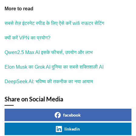
More to read
सबसे तेज़ इंटरनेट स्पीड के लिए ऐसे करें wifi राऊटर सेटिंग
क्यों करें VPN का प्रयोग?
Qwen2.5 Max AI इसके फीचर्स, उपयोग और लाभ
Elon Musk का Grok AI दुनिया का सबसे शक्तिशाली AI
DeepSeek AI: भविष्य की तकनीक का नया आयाम
Share on Social Media
facebook
linkedin