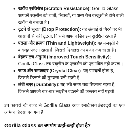
खरोंच प्रतिरोध (Scratch Resistance):
Gorilla Glass
आपकी स्क्रीन को चाबी, सिक्कों, या अन्य तेज वस्तुओं से होने वाली
खरोंच से बचाता है।
टूटने से सुरक्षा (Drop Protection):
यह ऊंचाई से गिरने पर भी
आसानी से नहीं टूटता, जिससे आपका डिवाइस सुरक्षित रहता है।
पतला और हल्का (Thin and Lightweight):
यह मजबूती के
बावजूद पतला रहता है, जिससे डिवाइस का वजन कम रहता है।
बेहतर टच अनुभव (Improved Touch Sensitivity):
Gorilla Glass टच स्क्रीन के प्रदर्शन को प्रभावित नहीं करता।
साफ और चमकदार (Crystal Clear):
यह पारदर्शी होता है,
जिससे डिस्प्ले की गुणवत्ता बनी रहती है।
लंबी उम्र (Durability):
यह लंबे समय तक टिकाऊ रहता है,
जिससे आपको बार-बार स्क्रीन बदलने की जरूरत नहीं पड़ती।
इन फायदों की वजह से Gorilla Glass आज स्मार्टफोन इंडस्ट्री का एक
अभिन्न हिस्सा बन गया है।
Gorilla Glass का उपयोग कहाँ-कहाँ होता है?