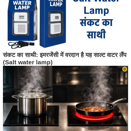
संकट का साथी: इमरजेंसी में वरदान है यह साल्ट वाटर लैंप
(Salt water lamp)