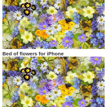
Bed of flowers for iPhone