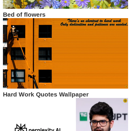
Bed of flowers
Hard Work Quotes Wallpaper