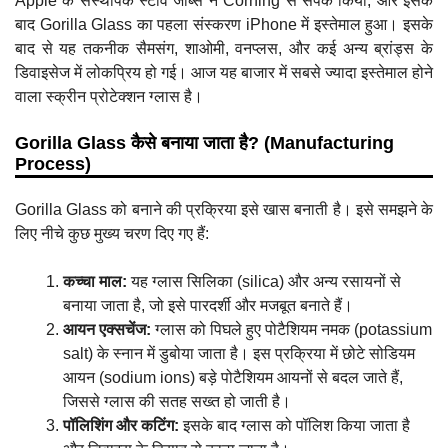
Apple के संस्थापक स्टीव जॉब्स ने Corning से संपर्क किया, और इसके
बाद Gorilla Glass का पहला संस्करण iPhone में इस्तेमाल हुआ। इसके
बाद से यह तकनीक सैमसंग, शाओमी, वनप्लस, और कई अन्य ब्रांड्स के
डिवाइसेज में लोकप्रिय हो गई। आज यह बाजार में सबसे ज्यादा इस्तेमाल होने
वाला स्क्रीन प्रोटेक्शन ग्लास है।
Gorilla Glass कैसे बनाया जाता है? (Manufacturing
Process)
Gorilla Glass को बनाने की प्रक्रिया इसे खास बनाती है। इसे समझने के
लिए नीचे कुछ मुख्य चरण दिए गए हैं:
कच्चा माल:
यह ग्लास सिलिका (silica) और अन्य रसायनों से
बनाया जाता है, जो इसे पारदर्शी और मजबूत बनाते हैं।
आयन एक्सचेंज:
ग्लास को पिघले हुए पोटैशियम नमक (potassium
salt) के स्नान में डुबोया जाता है। इस प्रक्रिया में छोटे सोडियम
आयन (sodium ions) बड़े पोटैशियम आयनों से बदल जाते हैं,
जिससे ग्लास की सतह सख्त हो जाती है।
पॉलिशिंग और कटिंग:
इसके बाद ग्लास को पॉलिश किया जाता है