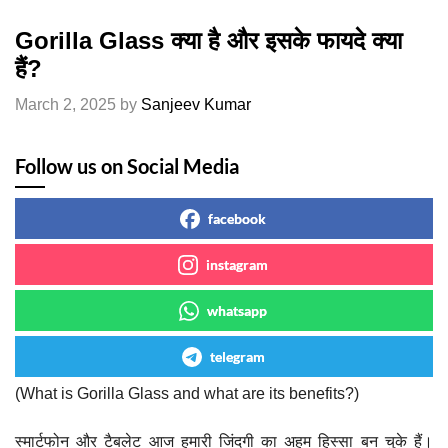
Gorilla Glass क्या है और इसके फायदे क्या
हैं?
March 2, 2025
by
Sanjeev Kumar
Follow us on Social Media
facebook
instagram
whatsapp
telegram
(What is Gorilla Glass and what are its benefits?)
स्मार्टफोन और टैबलेट आज हमारी जिंदगी का अहम हिस्सा बन चुके हैं।