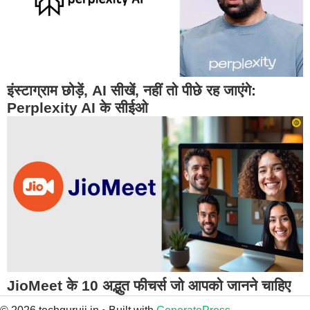
इंस्टाग्राम छोड़ें, AI सीखें, नहीं तो पीछे रह जाएंगे:
Perplexity AI के सीईओ
JioMeet के 10 अद्भुत फीचर्स जो आपको जानने चाहिए