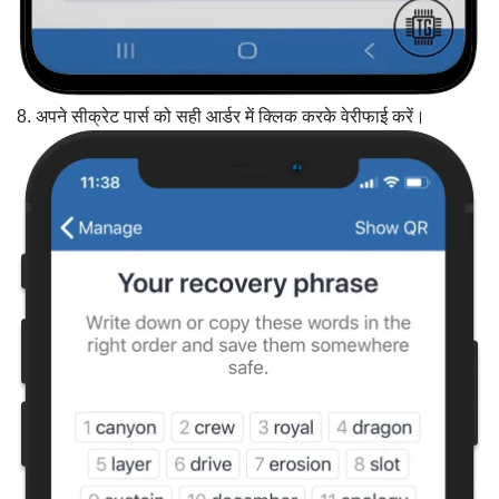
8. अपने सीक्रेट पार्स को सही आर्डर में क्लिक करके वेरीफाई करें।