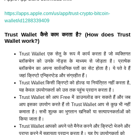
https://apps.apple.com/us/app/trust-crypto-bitcoin-
wallet/id1288339409
Trust Wallet कैसे काम करता है? (How does Trust
Wallet work?)
Trust Wallet एक सेतु के रूप में कार्य करता है जो व्यक्तिगत
ब्लॉकचेन को उनके नोड्स के माध्यम से जोड़ता है। प्रत्येक
ब्लॉकचेन का अपना सार्वजनिक पतों का सेट होता है। ये पते वे हैं
जहां क्रिप्टो एन्क्रिप्टेड और संग्रहीत हैं।
Trust Wallet किसी क्रिप्टो को होल्ड या नियंत्रित नहीं करता है,
यह केवल उपयोगकर्ता को उस तक पहुंच प्रदान करता है।
Trust Wallet को आप Free में डाउनलोड कर सकते हैं और जब
आप इसका उपयोग करते हैं तो Trust Wallet आप से कुछ भी नहीं
कमाता है। सभी शुल्क का भुगतान खनिकों या सत्यापनकर्ताओं को
किया जाता है।
Trust Wallet आपको अपने पते मैनेज करने और क्रिप्टो भेजने और
प्राप्त करने में सहायता प्रदान करता है। यह ऐप उपयोगकर्ता को