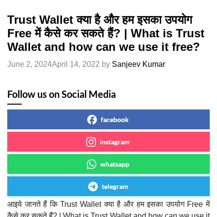
Trust Wallet क्या है और हम इसका उपयोग
Free में कैसे कर सकते हैं? | What is Trust
Wallet and how can we use it free?
June 2, 2024
April 14, 2022
by
Sanjeev Kumar
Follow us on Social Media
facebook
instagram
whatsapp
telegram
आइये जानते हैं कि Trust Wallet क्या है और हम इसका उपयोग Free में
कैसे कर सकते हैं? | What is Trust Wallet and how can we use it