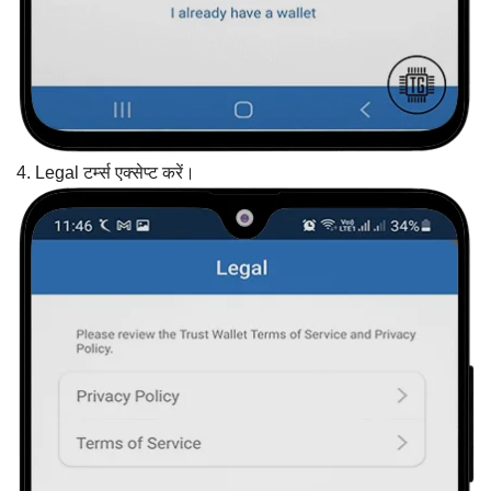
4. Legal टर्म्स एक्सेप्ट करें।