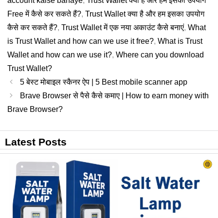
account kaise banaye
,
Trust Wallet क्या है और हम इसका उपयोग
Free में कैसे कर सकते हैं?
,
Trust Wallet क्या है और हम इसका उपयोग
कैसे कर सकते हैं?
,
Trust Wallet में एक नया अकाउंट कैसे बनाएं
,
What
is Trust Wallet and how can we use it free?
,
What is Trust
Wallet and how can we use it?
,
Where can you download
Trust Wallet?
5 बेस्ट मोबाइल स्कैनर ऐप | 5 Best mobile scanner app
Brave Browser से पैसे कैसे कमाए | How to earn money with
Brave Browser?
Latest Posts