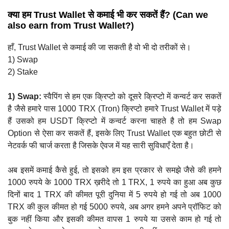
क्या हम Trust Wallet से कमाई भी कर सकतें हैं? (Can we
also earn from Trust Wallet?)
हाँ, Trust Wallet से कमाई की जा सकती है वो भी दो तरीकों से।
1) Swap
2) Stake
1) Swap:
स्वैपिंग से हम एक क्रिप्टो को दूसरे क्रिप्टो में कन्वर्ट कर सकतें
है जैसे हमारे पास 1000 TRX (Tron) क्रिप्टो हमारे Trust Wallet में पड़े
हैं उसको हम USDT क्रिप्टो में कन्वर्ट करना चाहते है तो हम Swap
Option से ऐसा कर सकतें हैं, इसके लिए Trust Wallet एक बहुत छोटी से
नेटवर्क फी चार्ज करता है जिसके ऐवज में यह सारी सुविधाएँ देता है।
अब इसमें कमाई कैसे हुई, तो इसको हम इस प्रकार से समझे जैसे की हमने
1000 रुपये के 1000 TRX ख़रीदे तो 1 TRX, 1 रुपये का हुआ अब कुछ
दिनों बाद 1 TRX की कीमत पूरी दुनिया में 5 रुपये हो गई तो अब 1000
TRX की कुल कीमत हो गई 5000 रुपये, अब अगर हमने अपने प्रॉफिट को
बुक नहीं किया और इसकी कीमत वापस 1 रुपये या उससे काम हो गई तो