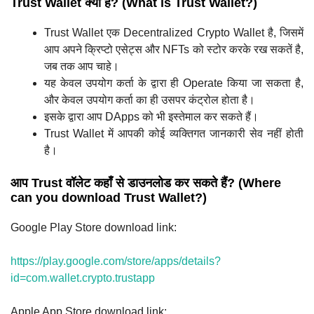
Trust Wallet क्या है? (What is Trust Wallet?)
Trust Wallet एक Decentralized Crypto Wallet है, जिसमें
आप अपने क्रिप्टो एसेट्स और NFTs को स्टोर करके रख सकतें है,
जब तक आप चाहे।
यह केवल उपयोग कर्ता के द्वारा ही Operate किया जा सकता है,
और केवल उपयोग कर्ता का ही उसपर कंट्रोल होता है।
इसके द्वारा आप DApps को भी इस्तेमाल कर सकते हैं।
Trust Wallet में आपकी कोई व्यक्तिगत जानकारी सेव नहीं होती
है।
आप Trust वॉलेट कहाँ से डाउनलोड कर सकते हैं? (Where
can you download Trust Wallet?)
Google Play Store download link:
https://play.google.com/store/apps/details?
id=com.wallet.crypto.trustapp
Apple App Store download link: