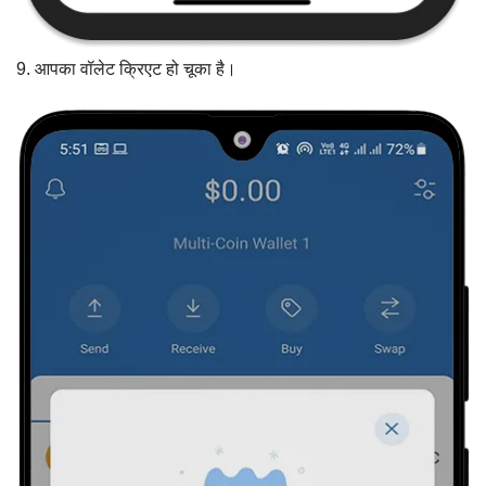
9. आपका वॉलेट क्रिएट हो चूका है।