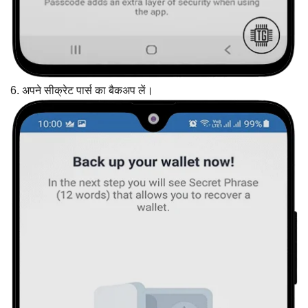
6. अपने सीक्रेट पार्स का बैकअप लें।