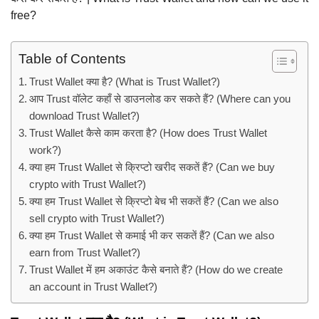
free?
Table of Contents
Trust Wallet क्या है? (What is Trust Wallet?)
आप Trust वॉलेट कहाँ से डाउनलोड कर सकते हैं? (Where can you
download Trust Wallet?)
Trust Wallet कैसे काम करता है? (How does Trust Wallet
work?)
क्या हम Trust Wallet से क्रिप्टो खरीद सकतें हैं? (Can we buy
crypto with Trust Wallet?)
क्या हम Trust Wallet से क्रिप्टो बेच भी सकतें हैं? (Can we also
sell crypto with Trust Wallet?)
क्या हम Trust Wallet से कमाई भी कर सकतें हैं? (Can we also
earn from Trust Wallet?)
Trust Wallet में हम अकाउंट कैसे बनाते हैं? (How do we create
an account in Trust Wallet?)