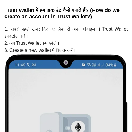
Trust Wallet में हम अकाउंट कैसे बनाते हैं? (How do we
create an account in Trust Wallet?)
1. सबसे पहले ऊपर दिए गए लिंक से अपने मोबाइल में Trust Wallet
इनस्टॉल करें।
2. अब Trust Wallet एप्प खोलें।
3. Create a new wallet पे क्लिक करें।