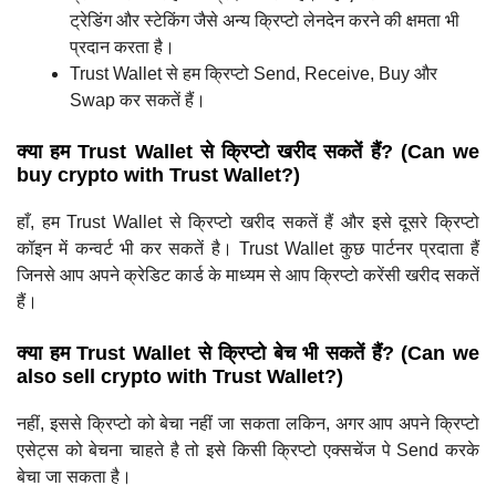
ट्रेडिंग और स्टेकिंग जैसे अन्य क्रिप्टो लेनदेन करने की क्षमता भी
प्रदान करता है।
Trust Wallet से हम क्रिप्टो Send, Receive, Buy और
Swap कर सकतें हैं।
क्या हम Trust Wallet से क्रिप्टो खरीद सकतें हैं? (Can we
buy crypto with Trust Wallet?)
हाँ, हम Trust Wallet से क्रिप्टो खरीद सकतें हैं और इसे दूसरे क्रिप्टो
कॉइन में कन्वर्ट भी कर सकतें है। Trust Wallet कुछ पार्टनर प्रदाता हैं
जिनसे आप अपने क्रेडिट कार्ड के माध्यम से आप क्रिप्टो करेंसी खरीद सकतें
हैं।
क्या हम Trust Wallet से क्रिप्टो बेच भी सकतें हैं? (Can we
also sell crypto with Trust Wallet?)
नहीं, इससे क्रिप्टो को बेचा नहीं जा सकता लकिन, अगर आप अपने क्रिप्टो
एसेट्स को बेचना चाहते है तो इसे किसी क्रिप्टो एक्सचेंज पे Send करके
बेचा जा सकता है।