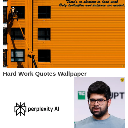
Hard Work Quotes Wallpaper