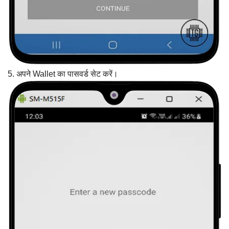
5. अपने Wallet का पासवर्ड सेट करें।