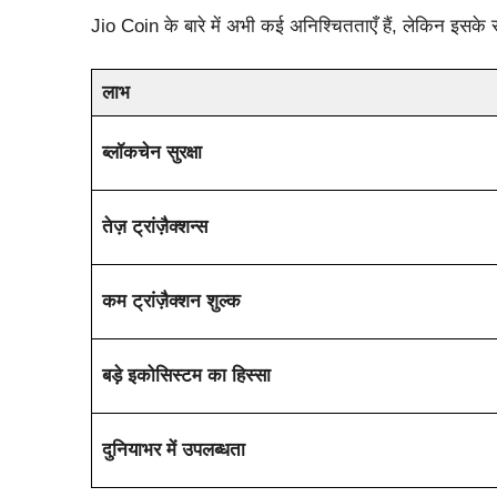
Jio Coin के बारे में अभी कई अनिश्चितताएँ हैं, लेकिन इसके
लाभ
ब्लॉकचेन सुरक्षा
तेज़ ट्रांज़ैक्शन्स
कम ट्रांज़ैक्शन शुल्क
बड़े इकोसिस्टम का हिस्सा
दुनियाभर में उपलब्धता