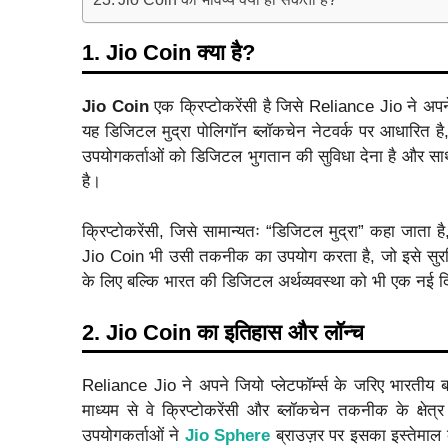
1. Jio Coin क्या है?
Jio Coin
एक क्रिप्टोकरेंसी है जिसे Reliance Jio ने अपने
यह डिजिटल मुद्रा पोलिगॉन ब्लॉकचेन नेटवर्क पर आधारित है, 
उपयोगकर्ताओं को डिजिटल भुगतान की सुविधा देना है और स
है।
क्रिप्टोकरेंसी, जिसे सामान्यतः “डिजिटल मुद्रा” कहा जाता ह
Jio Coin भी उसी तकनीक का उपयोग करता है, जो इसे सुरक्ष
के लिए बल्कि भारत की डिजिटल अर्थव्यवस्था को भी एक नई द
2. Jio Coin का इतिहास और लॉन्च
Reliance Jio ने अपने जियो प्लेटफॉर्म्स के जरिए भारती
माध्यम से वे क्रिप्टोकरेंसी और ब्लॉकचेन तकनीक के क्ष
उपयोगकर्ताओं ने
Jio Sphere
ब्राउज़र पर इसका इस्तेमाल 