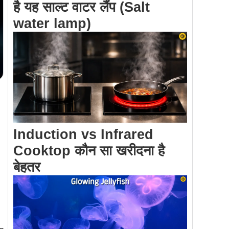
है यह साल्ट वाटर लैंप (Salt
water lamp)
Induction vs Infrared
Cooktop कौन सा खरीदना है
बेहतर