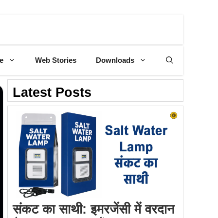
e
Web Stories
Downloads
Latest Posts
संकट का साथी: इमरजेंसी में वरदान