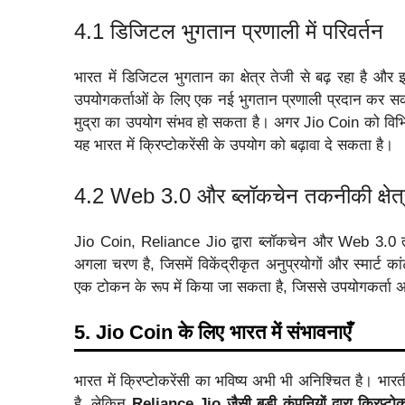
4.1 डिजिटल भुगतान प्रणाली में परिवर्तन
भारत में डिजिटल भुगतान का क्षेत्र तेजी से बढ़ रहा है औ
उपयोगकर्ताओं के लिए एक नई भुगतान प्रणाली प्रदान कर सकत
मुद्रा का उपयोग संभव हो सकता है। अगर Jio Coin को विभिन्न 
यह भारत में क्रिप्टोकरेंसी के उपयोग को बढ़ावा दे सकता है।
4.2 Web 3.0 और ब्लॉकचेन तकनीकी क्षेत्र
Jio Coin, Reliance Jio द्वारा ब्लॉकचेन और Web 3.0 
अगला चरण है, जिसमें विकेंद्रीकृत अनुप्रयोगों और स्मार्ट
एक टोकन के रूप में किया जा सकता है, जिससे उपयोगकर्ता अपनी 
5. Jio Coin के लिए भारत में संभावनाएँ
भारत में क्रिप्टोकरेंसी का भविष्य अभी भी अनिश्चित है। भ
है, लेकिन
Reliance Jio जैसी बड़ी कंपनियों द्वारा क्रिप्ट