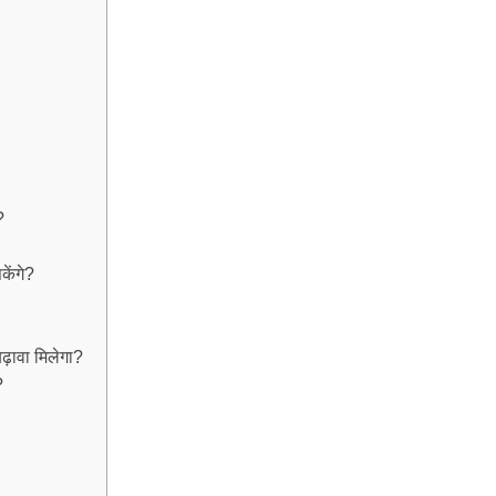
?
केंगे?
ढ़ावा मिलेगा?
?