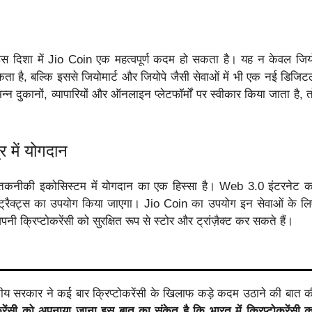
र इस दिशा में Jio Coin एक महत्वपूर्ण कदम हो सकता है। यह न केवल जिय
ा है, बल्कि इससे जियोमार्ट और जियोपे जैसी सेवाओं में भी एक नई डिजिट
दुकानों, व्यापारियों और ऑनलाइन प्लेटफॉर्मों पर स्वीकार किया जाता है, त
 में योगदान
तकनीकी इकोसिस्टम में योगदान का एक हिस्सा है। Web 3.0 इंटरनेट क
 कांट्रैक्ट्स का उपयोग किया जाएगा। Jio Coin का उपयोग इन सेवाओं के लि
क्रिप्टोकरेंसी को सुरक्षित रूप से स्टोर और ट्रांज़ैक्ट कर सकते हैं।
ारतीय सरकार ने कई बार क्रिप्टोकरेंसी के खिलाफ कड़े कदम उठाने की बात क
ोकरेंसी को अपनाया जाना इस बात का संकेत है कि भारत में क्रिप्टोकरेंसी क