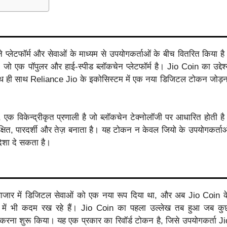
 प्लेटफॉर्म और सेवाओं के माध्यम से उपयोगकर्ताओं के बीच वितरित किया है
जो एक पॉपुलर और हाई-स्पीड ब्लॉकचेन प्लेटफॉर्म है। Jio Coin का उद्देश्
ाथ ही साथ Reliance Jio के इकोसिस्टम में एक नया डिजिटल टोकन जोड़न
ै, एक विकेन्द्रीकृत प्रणाली है जो ब्लॉकचेन टेक्नोलॉजी पर आधारित होती है
ित, पारदर्शी और तेज़ बनाता है। यह टोकन न केवल जियो के उपयोगकर्ताओ
िशा दे सकता है।
य बाजार में डिजिटल सेवाओं को एक नया रूप दिया था, और अब Jio Coin क
ेत्र में भी कदम रख रहे हैं। Jio Coin का पहला उल्लेख तब हुआ जब कु
करना शुरू किया। यह एक प्रकार का रिवॉर्ड टोकन है, जिसे उपयोगकर्ता Ji