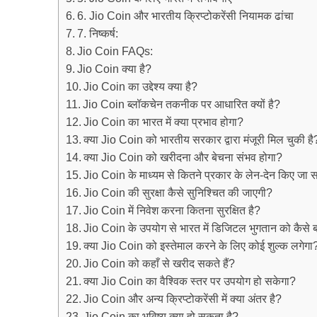
6. Jio Coin और भारतीय क्रिप्टोकरेंसी नियामक ढांचा
7. निष्कर्ष:
Jio Coin FAQs:
Jio Coin क्या है?
Jio Coin का उद्देश्य क्या है?
Jio Coin ब्लॉकचेन तकनीक पर आधारित क्यों है?
Jio Coin का भारत में क्या प्रभाव होगा?
क्या Jio Coin को भारतीय सरकार द्वारा मंजूरी मिल चुकी है
क्या Jio Coin को खरीदना और बेचना संभव होगा?
Jio Coin के माध्यम से कितने प्रकार के लेन-देन किए जा स
Jio Coin की सुरक्षा कैसे सुनिश्चित की जाएगी?
Jio Coin में निवेश करना कितना सुरक्षित है?
Jio Coin के उपयोग से भारत में डिजिटल भुगतान को कैसे ब
क्या Jio Coin को इस्तेमाल करने के लिए कोई शुल्क लगेगा
Jio Coin को कहाँ से खरीद सकते हैं?
क्या Jio Coin का वैश्विक स्तर पर उपयोग हो सकेगा?
Jio Coin और अन्य क्रिप्टोकरेंसी में क्या अंतर है?
Jio Coin का भविष्य क्या हो सकता है?