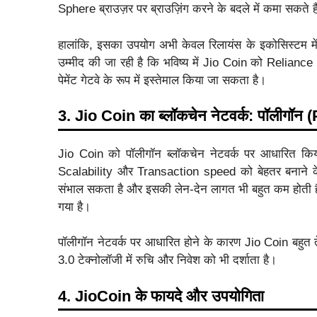
Sphere ब्राउज़र पर ब्राउज़िंग करने के बदले में कमा सकते ह
हालांकि, इसका उपयोग अभी केवल रिलायंस के इकोसिस्टम में 
उम्मीद की जा रही है कि भविष्य में Jio Coin को Relianc
पेमेंट गेटवे के रूप में इस्तेमाल किया जा सकता है।
3. Jio Coin का ब्लॉकचेन नेटवर्क: पॉलीगॉन
Jio Coin को पॉलीगॉन ब्लॉकचेन नेटवर्क पर आधारित कि
Scalability और Transaction speed को बेहतर बनाने के 
संभाल सकता है और इसकी लेन-देन लागत भी बहुत कम होती ह
गया है।
पॉलीगॉन नेटवर्क पर आधारित होने के कारण Jio Coin बहुत 
3.0 टेक्नोलॉजी में रुचि और निवेश को भी दर्शाता है।
4. JioCoin के फायदे और उपयोगिता