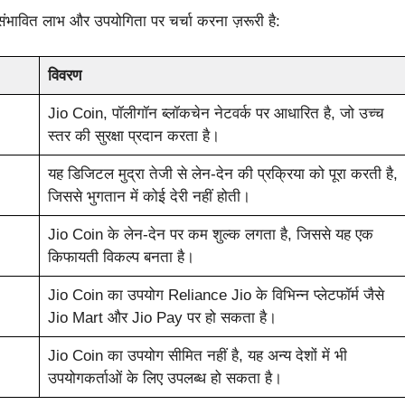
 संभावित लाभ और उपयोगिता पर चर्चा करना ज़रूरी है:
विवरण
Jio Coin, पॉलीगॉन ब्लॉकचेन नेटवर्क पर आधारित है, जो उच्च
स्तर की सुरक्षा प्रदान करता है।
यह डिजिटल मुद्रा तेजी से लेन-देन की प्रक्रिया को पूरा करती है,
जिससे भुगतान में कोई देरी नहीं होती।
Jio Coin के लेन-देन पर कम शुल्क लगता है, जिससे यह एक
किफायती विकल्प बनता है।
Jio Coin का उपयोग Reliance Jio के विभिन्न प्लेटफॉर्म जैसे
Jio Mart और Jio Pay पर हो सकता है।
Jio Coin का उपयोग सीमित नहीं है, यह अन्य देशों में भी
उपयोगकर्ताओं के लिए उपलब्ध हो सकता है।