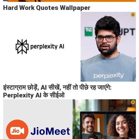
Hard Work Quotes Wallpaper
इंस्टाग्राम छोड़ें, AI सीखें, नहीं तो पीछे रह जाएंगे:
Perplexity AI के सीईओ