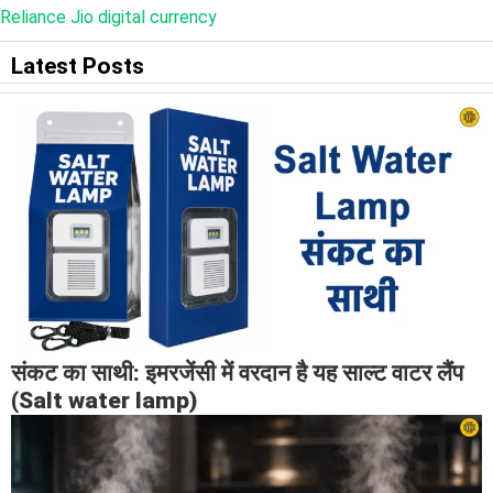
Reliance Jio digital currency
Latest Posts
संकट का साथी: इमरजेंसी में वरदान है यह साल्ट वाटर लैंप
(Salt water lamp)