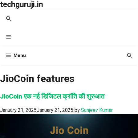
techguruji.in
Skip
to
content
Menu
Menu
JioCoin features
JioCoin एक नई डिजिटल क्रांति की शुरुआत
January 21, 2025
January 21, 2025
by
Sanjeev Kumar