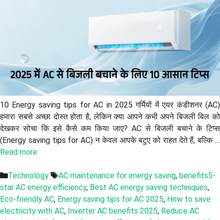
10 Energy saving tips for AC in 2025 गर्मियों में एयर कंडीशनर (AC)
हमारा सबसे अच्छा दोस्त होता है, लेकिन क्या आपने कभी अपने बिजली बिल को
देखकर सोचा कि इसे कैसे कम किया जाए? AC से बिजली बचाने के टिप्स
(Energy saving tips for AC) न केवल आपके बटुए को राहत देते हैं, बल्कि …
Read more
Categories
Tags
Technology
AC maintenance for energy saving
,
benefits5-
star AC energy efficiency
,
Best AC energy saving techniques
,
Eco-friendly AC
,
Energy saving tips for AC 2025
,
How to save
electricity with AC
,
Inverter AC benefits 2025
,
Reduce AC