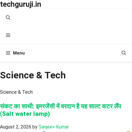
techguruji.in
Skip
to
content
Menu
Menu
Science & Tech
Science & Tech
संकट का साथी: इमरजेंसी में वरदान है यह साल्ट वाटर लैंप
(Salt water lamp)
August 2, 2026
by
Sanjeev Kumar