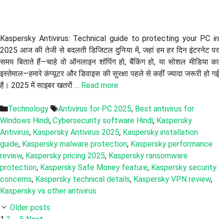
Kaspersky Antivirus: Technical guide to protecting your PC in
2025 आज की तेजी से बदलती डिजिटल दुनिया में, जहां हम हर दिन इंटरनेट पर
समय बिताते हैं—चाहे वो ऑनलाइन शॉपिंग हो, बैंकिंग हो, या सोशल मीडिया का
इस्तेमाल—हमारे कंप्यूटर और डिवाइस की सुरक्षा पहले से कहीं ज्यादा जरूरी हो गई
है। 2025 में साइबर खतरों …
Read more
Categories
Tags
Technology
Antivirus for PC 2025
,
Best antivirus for
Windows Hindi
,
Cybersecurity software Hindi
,
Kaspersky
Antivirus
,
Kaspersky Antivirus 2025
,
Kaspersky installation
guide
,
Kaspersky malware protection
,
Kaspersky performance
review
,
Kaspersky pricing 2025
,
Kaspersky ransomware
protection
,
Kaspersky Safe Money feature
,
Kaspersky security
concerns
,
Kaspersky technical details
,
Kaspersky VPN review
,
Kaspersky vs other antivirus
Older posts
Page
Page
Page