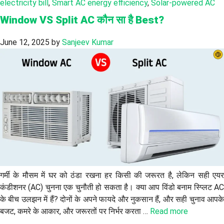
electricity bill
,
Smart AC energy efficiency
,
Solar-powered AC
Window VS Split AC कौन सा है Best?
June 12, 2025
by
Sanjeev Kumar
गर्मी के मौसम में घर को ठंडा रखना हर किसी की जरूरत है, लेकिन सही एयर
कंडीशनर (AC) चुनना एक चुनौती हो सकता है। क्या आप विंडो बनाम स्प्लिट AC
के बीच उलझन में हैं? दोनों के अपने फायदे और नुकसान हैं, और सही चुनाव आपके
बजट, कमरे के आकार, और जरूरतों पर निर्भर करता …
Read more