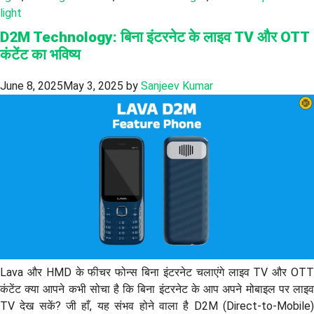
light
D2M Technology: बिना इंटरनेट के लाइव TV और OTT
कंटेंट का भविष्य
June 8, 2025
May 3, 2025
by
Sanjeev Kumar
Lava और HMD के फीचर फोन्स बिना इंटरनेट चलाएंगे लाइव TV और OTT
कंटेंट क्या आपने कभी सोचा है कि बिना इंटरनेट के आप अपने मोबाइल पर लाइव
TV देख सकें? जी हाँ, यह संभव होने वाला है D2M (Direct-to-Mobile)