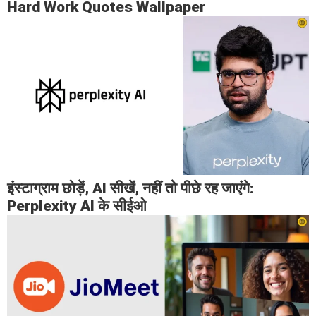
Hard Work Quotes Wallpaper
इंस्टाग्राम छोड़ें, AI सीखें, नहीं तो पीछे रह जाएंगे:
Perplexity AI के सीईओ