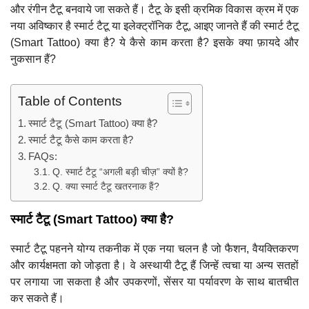
और रंगीन टैटू बनवाये जा सकते हैं। टैटू के इसी क्रमिक विकास क्रम में एक
नया अविष्कार है स्मार्ट टैटू या इलेक्ट्रॉनिक टैटू, आइए जानते हैं की स्मार्ट टैटू
(Smart Tattoo) क्या है? ये कैसे काम करता है? इसके क्या फ़ायदे और
नुकसान हैं?
Table of Contents
स्मार्ट टैटू (Smart Tattoo) क्या है?
स्मार्ट टैटू कैसे काम करता है?
FAQs:
Q. स्मार्ट टैटू “अगली बड़ी चीज़” क्यों है?
Q. क्या स्मार्ट टैटू खतरनाक हैं?
स्मार्ट टैटू (Smart Tattoo) क्या है?
स्मार्ट टैटू पहनने योग्य तकनीक में एक नया चलन है जो फैशन, वैयक्तिकरण
और कार्यक्षमता को जोड़ता है। वे अस्थायी टैटू हैं जिन्हें त्वचा या अन्य सतहों
पर लगाया जा सकता है और उपकरणों, सेंसर या पर्यावरण के साथ बातचीत
कर सकते हैं।