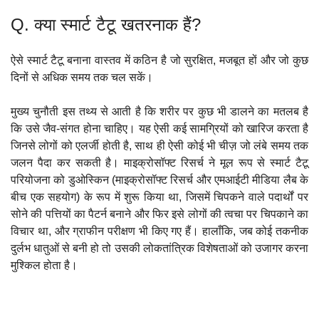
Q. क्या स्मार्ट टैटू खतरनाक हैं?
ऐसे स्मार्ट टैटू बनाना वास्तव में कठिन है जो सुरक्षित, मजबूत हों और जो कुछ
दिनों से अधिक समय तक चल सकें।
मुख्य चुनौती इस तथ्य से आती है कि शरीर पर कुछ भी डालने का मतलब है
कि उसे जैव-संगत होना चाहिए। यह ऐसी कई सामग्रियों को खारिज करता है
जिनसे लोगों को एलर्जी होती है, साथ ही ऐसी कोई भी चीज़ जो लंबे समय तक
जलन पैदा कर सकती है। माइक्रोसॉफ्ट रिसर्च ने मूल रूप से स्मार्ट टैटू
परियोजना को डुओस्किन (माइक्रोसॉफ्ट रिसर्च और एमआईटी मीडिया लैब के
बीच एक सहयोग) के रूप में शुरू किया था, जिसमें चिपकने वाले पदार्थों पर
सोने की पत्तियों का पैटर्न बनाने और फिर इसे लोगों की त्वचा पर चिपकाने का
विचार था, और ग्राफीन परीक्षण भी किए गए हैं। हालाँकि, जब कोई तकनीक
दुर्लभ धातुओं से बनी हो तो उसकी लोकतांत्रिक विशेषताओं को उजागर करना
मुश्किल होता है।