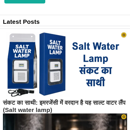
Latest Posts
संकट का साथी: इमरजेंसी में वरदान है यह साल्ट वाटर लैंप
(Salt water lamp)