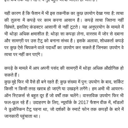
यही कारण है कि फैशन में भी इस तकनीक का कुछ उपयोग देखा गया है: त्वचा
की तुलना में कपड़े पर काम करना आसान है। कपड़े त्वचा जितना नहीं
खिंचते, इसलिए कंडक्टर आसानी से नहीं टूटते। यह अनुप्रयोग के मामले में
भी थोड़ा अधिक क्षमाशील है: थोड़ा सा कपड़ा लेना, वास्तव में जोर से दबाना
और सामग्री पर उस टैटू को बनाना संभव है। इसके अलावा, शोधकर्ता कपड़े
पर कुछ ऐसे चिपकने वाले पदार्थों का उपयोग कर सकते हैं जिनका उपयोग वे
त्वचा पर नहीं कर पाएंगे।
कपड़े के मामले में आप अपनी पसंद की सामग्री में थोड़ा अधिक औद्योगिक हो
सकते हैं।
कुछ मुद्दे फिर भी वैसे ही बने रहते हैं: कुछ संख्या में पुन: उपयोग के बाद, सर्किट
किसी न किसी तरह खराब हो जाएंगे या उखड़ने लगेंगे। हम अभी भी आयरन-
ऑन स्टिकर्स से बहुत दूर हैं जो वर्षों तक चलेंगे। वास्तविक उपयोग फिर भी
फल-फूल रहे हैं। उदाहरण के लिए, न्यूयॉर्क के 2017 फैशन वीक में, मॉडलों
ने डुओस्किन टैटू पहना था, जो दर्शकों के स्मार्ट फोन तक कपड़ों के बारे में
जानकारी पहुंचाता था।