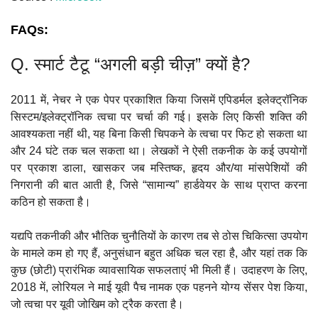
FAQs:
Q. स्मार्ट टैटू “अगली बड़ी चीज़” क्यों है?
2011 में, नेचर ने एक पेपर प्रकाशित किया जिसमें एपिडर्मल इलेक्ट्रॉनिक
सिस्टम/इलेक्ट्रॉनिक त्वचा पर चर्चा की गई। इसके लिए किसी शक्ति की
आवश्यकता नहीं थी, यह बिना किसी चिपकने के त्वचा पर फिट हो सकता था
और 24 घंटे तक चल सकता था। लेखकों ने ऐसी तकनीक के कई उपयोगों
पर प्रकाश डाला, खासकर जब मस्तिष्क, हृदय और/या मांसपेशियों की
निगरानी की बात आती है, जिसे “सामान्य” हार्डवेयर के साथ प्राप्त करना
कठिन हो सकता है।
यद्यपि तकनीकी और भौतिक चुनौतियों के कारण तब से ठोस चिकित्सा उपयोग
के मामले कम हो गए हैं, अनुसंधान बहुत अधिक चल रहा है, और यहां तक कि
कुछ (छोटी) प्रारंभिक व्यावसायिक सफलताएं भी मिली हैं। उदाहरण के लिए,
2018 में, लोरियल ने माई यूवी पैच नामक एक पहनने योग्य सेंसर पेश किया,
जो त्वचा पर यूवी जोखिम को ट्रैक करता है।