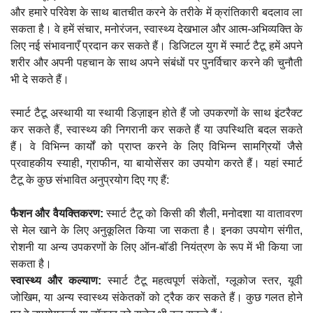
और हमारे परिवेश के साथ बातचीत करने के तरीके में क्रांतिकारी बदलाव ला
सकता है। वे हमें संचार, मनोरंजन, स्वास्थ्य देखभाल और आत्म-अभिव्यक्ति के
लिए नई संभावनाएँ प्रदान कर सकते हैं। डिजिटल युग में स्मार्ट टैटू हमें अपने
शरीर और अपनी पहचान के साथ अपने संबंधों पर पुनर्विचार करने की चुनौती
भी दे सकते हैं।
स्मार्ट टैटू अस्थायी या स्थायी डिज़ाइन होते हैं जो उपकरणों के साथ इंटरैक्ट
कर सकते हैं, स्वास्थ्य की निगरानी कर सकते हैं या उपस्थिति बदल सकते
हैं। वे विभिन्न कार्यों को प्राप्त करने के लिए विभिन्न सामग्रियों जैसे
प्रवाहकीय स्याही, ग्राफीन, या बायोसेंसर का उपयोग करते हैं। यहां स्मार्ट
टैटू के कुछ संभावित अनुप्रयोग दिए गए हैं:
फैशन और वैयक्तिकरण:
स्मार्ट टैटू को किसी की शैली, मनोदशा या वातावरण
से मेल खाने के लिए अनुकूलित किया जा सकता है। इनका उपयोग संगीत,
रोशनी या अन्य उपकरणों के लिए ऑन-बॉडी नियंत्रण के रूप में भी किया जा
सकता है।
स्वास्थ्य और कल्याण:
स्मार्ट टैटू महत्वपूर्ण संकेतों, ग्लूकोज स्तर, यूवी
जोखिम, या अन्य स्वास्थ्य संकेतकों को ट्रैक कर सकते हैं। कुछ गलत होने