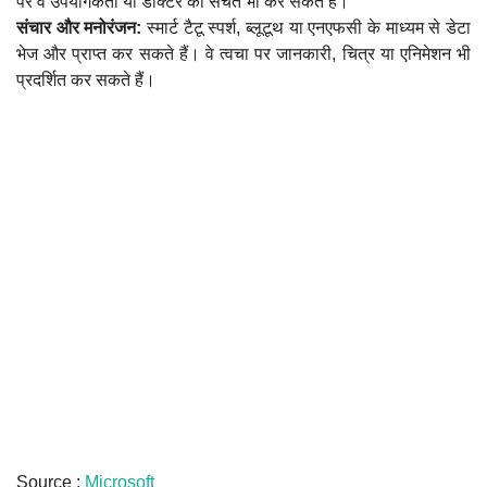
पर वे उपयोगकर्ता या डॉक्टर को सचेत भी कर सकते हैं।
संचार और मनोरंजन:
स्मार्ट टैटू स्पर्श, ब्लूटूथ या एनएफसी के माध्यम से डेटा
भेज और प्राप्त कर सकते हैं। वे त्वचा पर जानकारी, चित्र या एनिमेशन भी
प्रदर्शित कर सकते हैं।
Source :
Microsoft