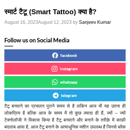
स्मार्ट टैटू (Smart Tattoo) क्या है?
August 16, 2023
August 12, 2023
by
Sanjeev Kumar
Follow us on Social Media
facebook
instagram
whatsapp
telegram
टैटू बनवाने का प्रचलन पुराने समय से है लकिन आज भी यह उतना ही
लोकप्रिय है बल्कि आज के समय में तो कुछ ज़्यादा ही हैं, ज्यों – ज्यों
टेक्नोलॉजी ने विकास किया है टैटू बनवाने और बनाने के तरीक़े में काफ़ी
बदलाब आया है, आज टैटू बनाने के अत्याधुनिक मशीन उपलब्ध हैं जिनसे ब्लैक