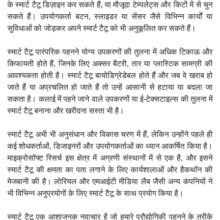
के स्मार्ट टैटू डिज़ाइन कर सकते हैं, या मौजूदा टेम्पलेट्स और किटों में से चुन
सकते हैं। उपयोगकर्ता बटन, स्लाइडर या सेंसर जैसे विभिन्न कार्यों या
सुविधाओं को जोड़कर अपने स्मार्ट टैटू को भी अनुकूलित कर सकते हैं।
स्मार्ट टैटू पारंपरिक पहनने योग्य उपकरणों की तुलना में अधिक टिकाऊ और
किफायती होते हैं, जिनके लिए अक्सर बैटरी, तार या प्लास्टिक सामग्री की
आवश्यकता होती है। स्मार्ट टैटू बायोडिग्रेडेबल होते हैं और जब वे खराब हो
जाते हैं या अप्रचलित हो जाते हैं तो उन्हें आसानी से हटाया या बदला जा
सकता है। कलाई में पहने जाने वाले उपकरणों या ई-टेक्सटाइल्स की तुलना में
स्मार्ट टैटू बनाना और खरीदना सस्ता भी है।
स्मार्ट टैटू अभी भी अनुसंधान और विकास चरण में हैं, लेकिन उन्होंने पहले ही
कई शोधकर्ताओं, डिजाइनरों और उपयोगकर्ताओं का ध्यान आकर्षित किया है।
माइक्रोसॉफ्ट रिसर्च इस क्षेत्र में अग्रणी संस्थानों में से एक है, और इसने
स्मार्ट टैटू की क्षमता का पता लगाने के लिए कार्यशालाओं और हैकथॉन की
मेजबानी की है। लोरियल और एमआईटी मीडिया लैब जैसी अन्य कंपनियों ने
भी विभिन्न अनुप्रयोगों के लिए स्मार्ट टैटू के साथ प्रयोग किया है।
स्मार्ट टैटू एक आशाजनक नवाचार है जो हमारे प्रौद्योगिकी पहनने के तरीके