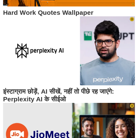
Hard Work Quotes Wallpaper
इंस्टाग्राम छोड़ें, AI सीखें, नहीं तो पीछे रह जाएंगे:
Perplexity AI के सीईओ