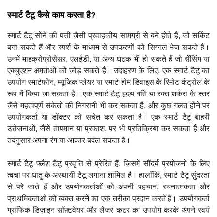
स्मार्ट टैटू कैसे काम करता है?
स्मार्ट टैटू सोने की पत्ती जैसी प्रवाहकीय सामग्री से बने होते हैं, जो सर्किट
बना सकते हैं और स्पर्श के माध्यम से उपकरणों को सिग्नल भेज सकते हैं।
उनमें माइक्रोप्रोसेसर, एलईडी, या अन्य घटक भी हो सकते हैं जो सेंसिंग या
एक्चुएशन क्षमताओं को जोड़ सकते हैं। उदाहरण के लिए, एक स्मार्ट टैटू का
उपयोग स्मार्टफोन, म्यूजिक प्लेयर या स्मार्ट होम डिवाइस के रिमोट कंट्रोल के
रूप में किया जा सकता है। एक स्मार्ट टैटू हृदय गति या रक्त शर्करा के स्तर
जैसे महत्वपूर्ण संकेतों की निगरानी भी कर सकता है, और कुछ गलत होने पर
उपयोगकर्ता या डॉक्टर को सचेत कर सकता है। एक स्मार्ट टैटू बाहरी
उत्तेजनाओं, जैसे तापमान या प्रकाश, पर भी प्रतिक्रिया कर सकता है और
तदनुसार अपना रंग या आकार बदल सकता है।
स्मार्ट टैटू फ्लैश टैटू प्रवृत्ति से प्रेरित हैं, जिसमें सौंदर्य प्रयोजनों के लिए
त्वचा पर धातु के अस्थायी टैटू लगाना शामिल है। हालाँकि, स्मार्ट टैटू सुंदरता
से परे जाते हैं और उपयोगकर्ताओं को अपनी पहचान, रचनात्मकता और
प्राथमिकताओं को व्यक्त करने का एक तरीका प्रदान करते हैं। उपयोगकर्ता
ग्राफिक डिज़ाइन सॉफ़्टवेयर और लेजर कटर का उपयोग करके अपने स्वयं