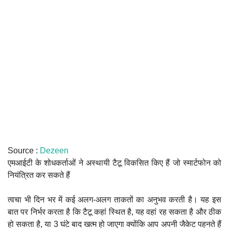
Source :
Dezeen
एमआईटी के शोधकर्ताओं ने अस्थायी टैटू विकसित किए हैं जो स्मार्टफोन को
नियंत्रित कर सकते हैं
त्वचा भी दिन भर में कई अलग-अलग ताकतों का अनुभव करती है। यह इस
बात पर निर्भर करता है कि टैटू कहां स्थित है, यह वहां रह सकता है और ठीक
हो सकता है, या 3 घंटे बाद खत्म हो जाएगा क्योंकि आप अपनी जैकेट पहनते हैं