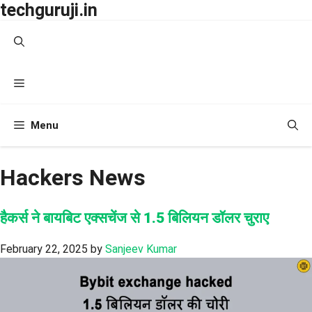
techguruji.in
Skip
to
content
Menu
Menu
Hackers News
हैकर्स ने बायबिट एक्सचेंज से 1.5 बिलियन डॉलर चुराए
February 22, 2025
by
Sanjeev Kumar