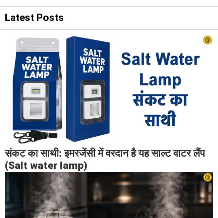
Latest Posts
संकट का साथी: इमरजेंसी में वरदान है यह साल्ट वाटर लैंप
(Salt water lamp)