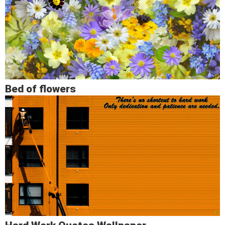
Bed of flowers