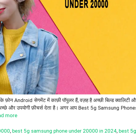
roid सेगमेंट में काफ़ी पॉपुलर हैं, वज़ह है अच्छी बिल्ड क्वालिटी औ
फ़ी अच्छे और उपयोगी फ़ीचर्स देता है। अगर आप Best 5g Samsung Phone
ad more
0000
,
best 5g samsung phone under 20000 in 2024
,
best 5