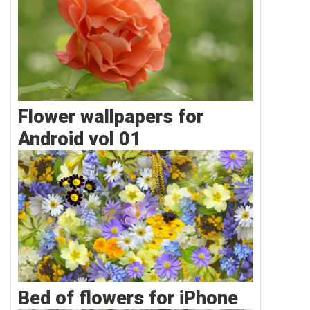
Flower wallpapers for
Android vol 01
Bed of flowers for iPhone