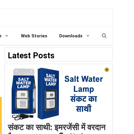
e
Web Stories
Downloads
Latest Posts
संकट का साथी: इमरजेंसी में वरदान