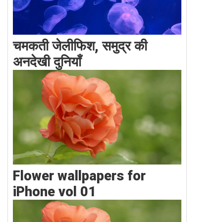
चमकती जेलीफिश, समुद्र की
अनदेखी दुनियाँ
Flower wallpapers for
iPhone vol 01