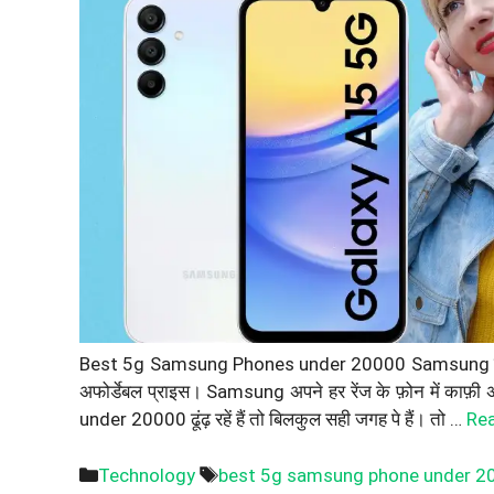
Best 5g Samsung Phones under 20000 Samsung के फ़ोन And
अफोर्डेबल प्राइस। Samsung अपने हर रेंज के फ़ोन में का
under 20000 ढूंढ़ रहें हैं तो बिलकुल सही जगह पे हैं। तो …
Re
Categories
Tags
Technology
best 5g samsung phone under 2