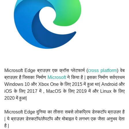
Microsoft Edge ब्राउज़र एक क्रॉस प्लेटफार्म (
cross platform
) वेब
ब्राउज़र है जिसका निर्माण
Microsoft
ने किया है | इसका निर्माण सर्वप्रथम
Windows 10 और Xbox One के लिए 2015 में हुआ था| Android और
iOS के लिए 2017 में , MacOS के लिए 2019 में और Linux के लिए
2020 में हुआ|
Microsoft Edge दुनिया का तीसरा सबसे लोकप्रिय डेस्कटॉप ब्राउज़र है
| ये ब्राउज़र डेस्कटॉप/लैपटॉप और मोबाइल पे लगभग एक जैसा अनुभव देता
है |