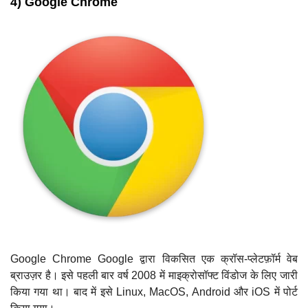
4) Google Chrome
Google Chrome Google द्वारा विकसित एक क्रॉस-प्लेटफ़ॉर्म वेब
ब्राउज़र है। इसे पहली बार वर्ष 2008 में माइक्रोसॉफ्ट विंडोज के लिए जारी
किया गया था। बाद में इसे Linux, MacOS, Android और iOS में पोर्ट