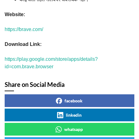
Website:
https://brave.com/
Download Link:
https://play.google.com/store/apps/details?
id=com.brave.browser
Share on Social Media
facebook
linkedin
whatsapp