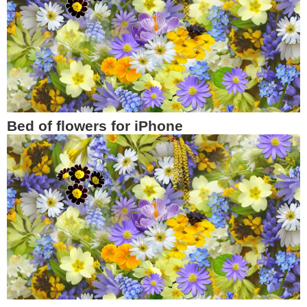
Bed of flowers for iPhone