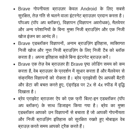
Brave गोपनीयता ब्राउज़र केवल Android के लिए सबसे
सुरक्षित, तेज़ गति से चलने वाला इंटरनेट ब्राउज़र प्रदान करता है।
पॉपअप (पॉप अप ब्लॉकर), विज्ञापन (विज्ञापन अवरोधक), मैलवेयर
और अन्य परेशानियों के बिना मुफ्त निजी ब्राउज़िंग और एक निजी
खोज इंजन का आनंद लें।
Brave एडब्लॉकर विज्ञापनों, अनाम ब्राउज़िंग इतिहास, व्यक्तिगत
निजी खोज और गुप्त निजी ब्राउज़िंग के लिए निजी टैब को ब्लॉक
करता है। अपना इतिहास सहेजे बिना इंटरनेट ब्राउज़ करें।
Brave एक तेज़ वेब ब्राउज़र है! Brave पृष्ठ लोडिंग समय को कम
करता है, वेब ब्राउज़र के प्रदर्शन में सुधार करता है और मैलवेयर से
संक्रमित विज्ञापनों को रोकता है। ब्रेव प्राइवेसी ऐप आपकी बैटरी
और डेटा की बचत करते हुए, एंड्रॉइड पर 2x से 4x स्पीड में वृद्धि
दिखाता है।
ब्रेव प्राइवेट ब्राउजर ऐप को एक फ्री बिल्ट-इन एडब्लॉकर (पॉप
अप ब्लॉकर) के साथ डिजाइन किया गया है। ब्रेव का मुफ्त
एडब्लॉकर आपको उन विज्ञापनों से बचाता है जो आपकी गोपनीयता
और निजी ब्राउज़िंग इतिहास को सुरक्षित रखते हुए मोबाइल वेब
ब्राउज़ करते समय आपको ट्रैक करते हैं।