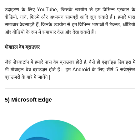
उदाहरण के लिए YouTube, जिसके उपयोग से हम विभिन्न प्रकार के
वीडियो, गाने, फिल्में और अध्ययन सामग्री आदि सुन सकते हैं। हमारे पास
समाचार वेबसाइटें हैं, जिनके उपयोग से हम विभिन्न भाषाओं में टेक्स्ट, ऑडियो
और वीडियो के रूप में समाचार देख और देख सकते हैं।
मोबाइल वेब ब्राउज़र
जैसे डेस्कटॉप में हमारे पास वेब ब्राउज़र होते हैं, वैसे ही एंड्रॉइड डिवाइस में
भी मोबाइल वेब ब्राउज़र होते हैं। हम Android के लिए शीर्ष 5 सर्वश्रेष्ठ
ब्राउज़रों के बारे में जानेंगे |
5) Microsoft Edge