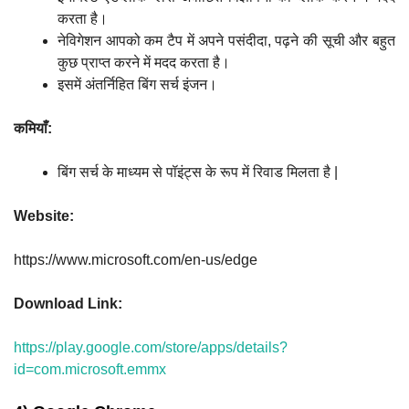
करता है।
नेविगेशन आपको कम टैप में अपने पसंदीदा, पढ़ने की सूची और बहुत
कुछ प्राप्त करने में मदद करता है।
इसमें अंतर्निहित बिंग सर्च इंजन।
कमियाँ:
बिंग सर्च के माध्यम से पॉइंट्स के रूप में रिवाड मिलता है |
Website:
https://www.microsoft.com/en-us/edge
Download Link:
https://play.google.com/store/apps/details?
id=com.microsoft.emmx