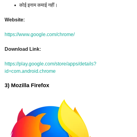
कोई इनाम कमाई नहीं।
Website:
https://www.google.com/chrome/
Download Link:
https://play.google.com/store/apps/details?
id=com.android.chrome
3) Mozilla Firefox