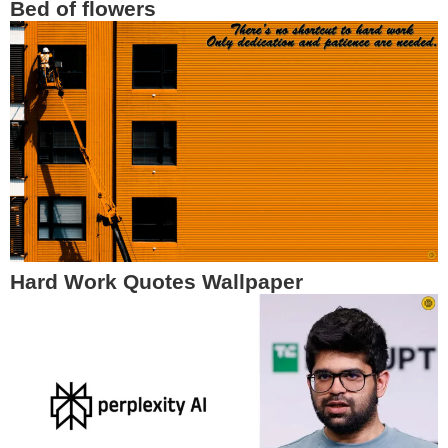
Bed of flowers
Hard Work Quotes Wallpaper