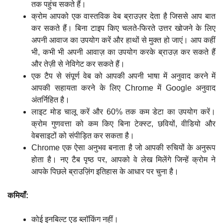
तक पहुंच सकते हैं।
क्रोम आपको एक वास्तविक वेब ब्राउज़र देता है जिससे आप बात
कर सकते हैं। बिना टाइप किए चलते-फिरते उत्तर खोजने के लिए
अपनी आवाज का उपयोग करें और हाथों से मुक्त हो जाएं। आप कहीं
भी, कभी भी अपनी आवाज़ का उपयोग करके ब्राउज़ कर सकते हैं
और तेज़ी से नेविगेट कर सकते हैं।
एक टैप से संपूर्ण वेब को आपकी अपनी भाषा में अनुवाद करने में
आपकी सहायता करने के लिए Chrome में Google अनुवाद
अंतर्निहित है।
लाइट मोड चालू करें और 60% तक कम डेटा का उपयोग करें।
क्रोम गुणवत्ता को कम किए बिना टेक्स्ट, छवियों, वीडियो और
वेबसाइटों को संपीड़ित कर सकता है।
Chrome एक ऐसा अनुभव बनाता है जो आपकी रुचियों के अनुरूप
होता है। नए टैब पृष्ठ पर, आपको वे लेख मिलेंगे जिन्हें क्रोम ने
आपके पिछले ब्राउज़िंग इतिहास के आधार पर चुना है।
कमियाँ:
कोई इनबिल्ट एड ब्लॉकिंग नहीं।