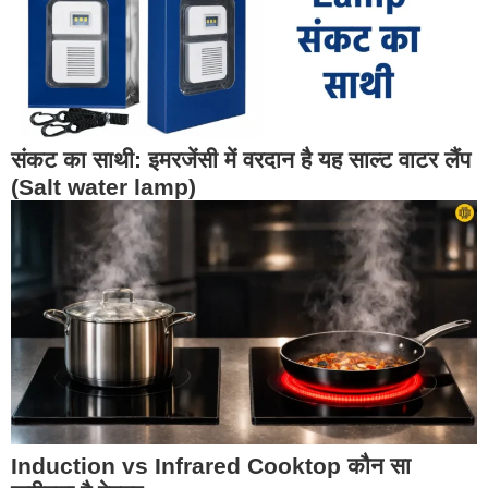
संकट का साथी: इमरजेंसी में वरदान है यह साल्ट वाटर लैंप
(Salt water lamp)
Induction vs Infrared Cooktop कौन सा