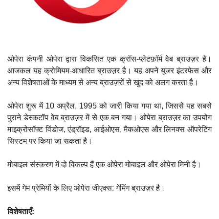
ओपेरा कंपनी ओपेरा द्वारा विकसित एक क्रॉस-प्लेटफ़ॉर्म वेब ब्राउज़र है।
आजकल यह क्रोमियम-आधारित ब्राउज़र है। यह अपने यूजर इंटरफेस और
अन्य विशेषताओं के माध्यम से अन्य ब्राउज़रों से खुद को अलग करता है।
ओपेरा शुरू में 10 अप्रैल, 1995 को जारी किया गया था, जिससे यह सबसे
पुराने डेस्कटॉप वेब ब्राउज़र में से एक बन गया। ओपेरा ब्राउज़र का उपयोग
माइक्रोसॉफ्ट विंडोज, एंड्रॉइड, आईओएस, मैकओएस और लिनक्स ऑपरेटिंग
सिस्टम पर किया जा सकता है।
मोबाइल संस्करण में दो विकल्प हैं एक ओपेरा मोबाइल और ओपेरा मिनी है।
इसमें गेम प्रेमियों के लिए ओपेरा जीएक्स: गेमिंग ब्राउज़र है।
विशेषताएँ: