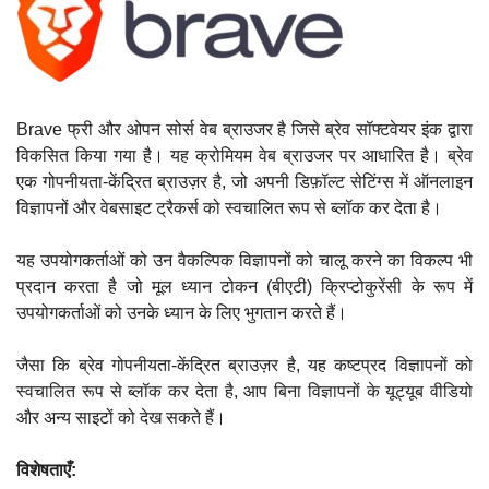
Brave फ्री और ओपन सोर्स वेब ब्राउजर है जिसे ब्रेव सॉफ्टवेयर इंक द्वारा
विकसित किया गया है। यह क्रोमियम वेब ब्राउजर पर आधारित है। ब्रेव
एक गोपनीयता-केंद्रित ब्राउज़र है, जो अपनी डिफ़ॉल्ट सेटिंग्स में ऑनलाइन
विज्ञापनों और वेबसाइट ट्रैकर्स को स्वचालित रूप से ब्लॉक कर देता है।
यह उपयोगकर्ताओं को उन वैकल्पिक विज्ञापनों को चालू करने का विकल्प भी
प्रदान करता है जो मूल ध्यान टोकन (बीएटी) क्रिप्टोकुरेंसी के रूप में
उपयोगकर्ताओं को उनके ध्यान के लिए भुगतान करते हैं।
जैसा कि ब्रेव गोपनीयता-केंद्रित ब्राउज़र है, यह कष्टप्रद विज्ञापनों को
स्वचालित रूप से ब्लॉक कर देता है, आप बिना विज्ञापनों के यूट्यूब वीडियो
और अन्य साइटों को देख सकते हैं।
विशेषताएँ: