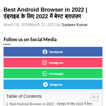
Best Android Browser in 2022 |
एंड्राइड के लिए 2022 में बेस्ट ब्राउज़र
March 16, 2024
March 22, 2022
by
Sanjeev Kumar
Follow us on Social Media
facebook
instagram
whatsapp
telegram
Table of Contents
Best Android Browser in 2022 : एंड्राइड के लिए 2022 में बेस्ट