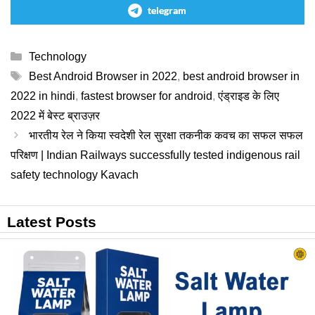
telegram
Categories
Technology
Tags
Best Android Browser in 2022
,
best android browser in
2022 in hindi
,
fastest browser for android
,
एंड्राइड के लिए
2022 में बेस्ट ब्राउज़र
भारतीय रेल ने किया स्वदेशी रेल सुरक्षा तकनीक कवच का सफल सफल
परिक्षण | Indian Railways successfully tested indigenous rail
safety technology Kavach
Latest Posts