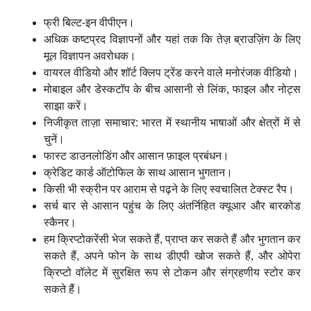
फ्री बिल्ट-इन वीपीएन।
अधिक कष्टप्रद विज्ञापनों और यहां तक कि तेज़ ब्राउज़िंग के लिए
मूल विज्ञापन अवरोधक।
वायरल वीडियो और शॉर्ट क्लिप ट्रेंड करने वाले मनोरंजक वीडियो।
मोबाइल और डेस्कटॉप के बीच आसानी से लिंक, फाइल और नोट्स
साझा करें।
निजीकृत ताज़ा समाचार: भारत में स्थानीय भाषाओं और क्षेत्रों में से
चुनें।
फास्ट डाउनलोडिंग और आसान फ़ाइल प्रबंधन।
क्रेडिट कार्ड ऑटोफिल के साथ आसान भुगतान।
किसी भी स्क्रीन पर आराम से पढ़ने के लिए स्वचालित टेक्स्ट रैप।
सर्च बार से आसान पहुंच के लिए अंतर्निहित क्यूआर और बारकोड
स्कैनर।
हम क्रिप्टोकरेंसी भेज सकते हैं, प्राप्त कर सकते हैं और भुगतान कर
सकते हैं, अपने फोन के साथ डीएपी खोज सकते हैं, और ओपेरा
क्रिप्टो वॉलेट में सुरक्षित रूप से टोकन और संग्रहणीय स्टोर कर
सकते हैं।