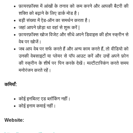
फ़ायरफ़ॉक्स में आंखों के तनाव को कम करने और आपकी बैटरी की
शक्ति को बढ़ाने के लिए डार्क मोड है।
बड़ी संख्या में ऐड-ऑन का समर्थन करता है।
जहां आपने छोड़ा था वहां से शुरू करें |
फ़ायरफ़ॉक्स खोज विजेट और सीधे अपने डिवाइस की होम स्क्रीन से
वेब पर खोजें।
जब आप वेब पर सर्फ करते हैं और अन्य काम करते हैं, तो वीडियो को
उनकी वेबसाइटों या प्लेयर से पॉप आउट करें और उन्हें अपने फ़ोन
की स्क्रीन के शीर्ष पर पिन करके देखें। मल्टीटास्किंग करते समय
मनोरंजन करते रहें।
कमियाँ:
कोई इनबिल्ट एड ब्लॉकिंग नहीं।
कोई इनाम कमाई नहीं।
Website: