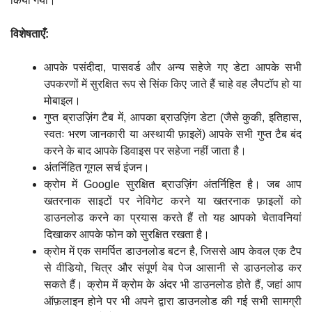
किया गया।
विशेषताएँ:
आपके पसंदीदा, पासवर्ड और अन्य सहेजे गए डेटा आपके सभी
उपकरणों में सुरक्षित रूप से सिंक किए जाते हैं चाहे वह लैपटॉप हो या
मोबाइल।
गुप्त ब्राउज़िंग टैब में, आपका ब्राउज़िंग डेटा (जैसे कुकी, इतिहास,
स्वतः भरण जानकारी या अस्थायी फ़ाइलें) आपके सभी गुप्त टैब बंद
करने के बाद आपके डिवाइस पर सहेजा नहीं जाता है।
अंतर्निहित गूगल सर्च इंजन।
क्रोम में Google सुरक्षित ब्राउज़िंग अंतर्निहित है। जब आप
खतरनाक साइटों पर नेविगेट करने या खतरनाक फ़ाइलों को
डाउनलोड करने का प्रयास करते हैं तो यह आपको चेतावनियां
दिखाकर आपके फोन को सुरक्षित रखता है।
क्रोम में एक समर्पित डाउनलोड बटन है, जिससे आप केवल एक टैप
से वीडियो, चित्र और संपूर्ण वेब पेज आसानी से डाउनलोड कर
सकते हैं। क्रोम में क्रोम के अंदर भी डाउनलोड होते हैं, जहां आप
ऑफ़लाइन होने पर भी अपने द्वारा डाउनलोड की गई सभी सामग्री