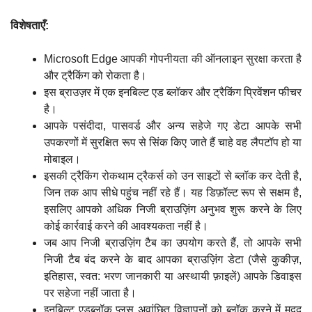
विशेषताएँ:
Microsoft Edge आपकी गोपनीयता की ऑनलाइन सुरक्षा करता है
और ट्रैकिंग को रोकता है।
इस ब्राउज़र में एक इनबिल्ट एड ब्लॉकर और ट्रैकिंग प्रिवेंशन फीचर
है।
आपके पसंदीदा, पासवर्ड और अन्य सहेजे गए डेटा आपके सभी
उपकरणों में सुरक्षित रूप से सिंक किए जाते हैं चाहे वह लैपटॉप हो या
मोबाइल।
इसकी ट्रैकिंग रोकथाम ट्रैकर्स को उन साइटों से ब्लॉक कर देती है,
जिन तक आप सीधे पहुंच नहीं रहे हैं। यह डिफ़ॉल्ट रूप से सक्षम है,
इसलिए आपको अधिक निजी ब्राउज़िंग अनुभव शुरू करने के लिए
कोई कार्रवाई करने की आवश्यकता नहीं है।
जब आप निजी ब्राउज़िंग टैब का उपयोग करते हैं, तो आपके सभी
निजी टैब बंद करने के बाद आपका ब्राउज़िंग डेटा (जैसे कुकीज़,
इतिहास, स्वत: भरण जानकारी या अस्थायी फ़ाइलें) आपके डिवाइस
पर सहेजा नहीं जाता है।
इनबिल्ट एडब्लॉक प्लस अवांछित विज्ञापनों को ब्लॉक करने में मदद