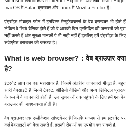
Microsoft Windows में Internet Explorer और Microsoft Edge,
macOS में Safari ब्राउजर और Linux में Mozilla Firefox है।
एंड्रॉइड मोबाइल फोन में इनबिल्ट मैन्युफैक्चरर्स के वेब ब्राउजर भी होते हैं
लेकिन वे सिर्फ बेसिक होते हैं जो वे आपकी दिन-प्रतिदिन की जरूरतों को पूरा
नहीं करते हैं और सुरक्षा मानकों पे भी सही नहीं हैं इसलिए हमें एंड्रॉइड के लिए
सर्वश्रेष्ठ ब्राउजर की जरूरत है।
What is web browser? : वेब ब्राउज़र क्या
है?
इंटरनेट ज्ञान का एक महासागर है, जिसमें अंतहीन जानकारी मौजूद है, बहुत
सारी वेबसाइटें हैं जिनमें टेक्स्ट, ऑडियो वीडियो और अन्य डिजिटल प्रारूप
के रूप में वे जानकारी होती है, उन सूचनाओं तक पहुंचने के लिए हमें एक वेब
ब्राउज़र की आवश्यकता होती है।
वेब ब्राउजर एक एप्लीकेशन सॉफ्टवेयर है जिसके माध्यम से हम इंटरनेट पर
कई वेबसाइटों को देख सकते हैं, इसकी सेवाओं का उपयोग कर सकते हैं,