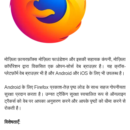
मोज़िला फ़ायरफ़ॉक्स मोज़िला फाउंडेशन और इसकी सहायक कंपनी, मोज़िला
कॉर्पोरेशन द्वारा विकसित एक ओपन-सोर्स वेब ब्राउज़र है। यह क्रॉस-
प्लेटफ़ॉर्म वेब ब्राउज़र भी है और Android और iOS के लिए भी उपलब्ध है।
Android के लिए Firefox प्रकाश-तेज़ पृष्ठ लोड के साथ सहज गोपनीयता
सुरक्षा प्रदान करता है। उन्नत ट्रैकिंग सुरक्षा स्वचालित रूप से ऑनलाइन
ट्रैकर्स को वेब पर आपका अनुसरण करने और आपके पृष्ठों को धीमा करने से
रोकती है।
विशेषताएँ: