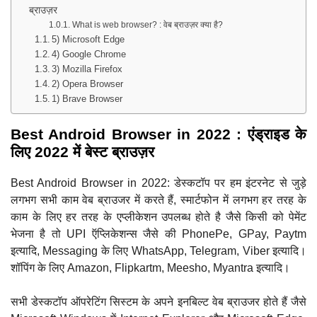
ब्राउज़र
What is web browser? : वेब ब्राउज़र क्या है?
5) Microsoft Edge
4) Google Chrome
3) Mozilla Firefox
2) Opera Browser
1) Brave Browser
Best Android Browser in 2022 : एंड्राइड के
लिए 2022 में बेस्ट ब्राउज़र
Best Android Browser in 2022: डेस्कटॉप पर हम इंटरनेट से जुड़े
लगभग सभी काम वेब ब्राउजर में करते हैं, स्मार्टफोन में लगभग हर तरह के
काम के लिए हर तरह के एप्लीकेशन उपलब्ध होते है जैसे किसी को पेमेंट
भेजना है तो UPI ऍप्लिकेशन्स जैसे की PhonePe, GPay, Paytm
इत्यादि, Messaging के लिए WhatsApp, Telegram, Viber इत्यादि।
शॉपिंग के लिए Amazon, Flipkartm, Meesho, Myantra इत्यादि।
सभी डेस्कटॉप ऑपरेटिंग सिस्टम के अपने इनबिल्ट वेब ब्राउजर होते हैं जैसे