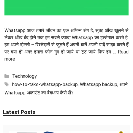
Whatsapp आज हमारे जीवन का एक अभिन्न अंग है, सुबह आँख खुलने से
लेकर आँख बंद होने तक हम सबसे ज़्यादा Whatsapp का इस्तेमाल करते है.
हम अपने दोस्तो – रिश्तेदारों से जुड़ते हैं अपनी बातें अपनी यादें साझा करते हैं
पर क्या हो अगर हमारा फ़ोन गुम हो जाये या टूट जाये फिर हम …
Read
more
Categories
Technology
Tags
how-to-take-whatsapp-backup
,
Whatsapp backup
,
अपने
Whatsapp अकाउंट का बैकअप कैसे लें?
Latest Posts