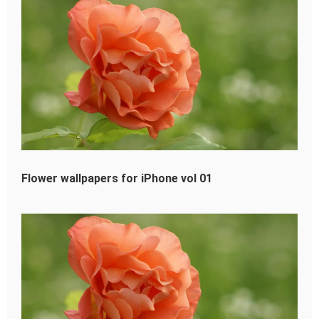
Flower wallpapers for iPhone vol 01