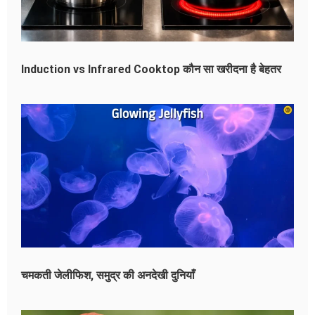
Induction vs Infrared Cooktop कौन सा खरीदना है बेहतर
चमकती जेलीफिश, समुद्र की अनदेखी दुनियाँ