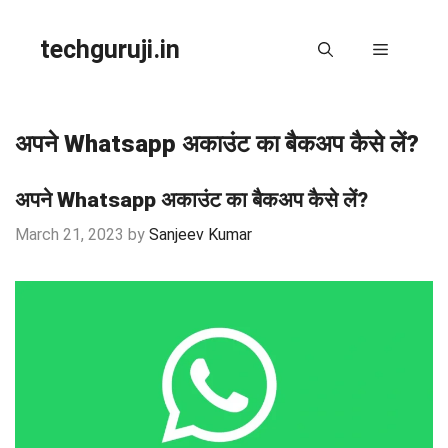
Skip
to
techguruji.in
Menu
content
अपने Whatsapp अकाउंट का बैकअप कैसे लें?
अपने Whatsapp अकाउंट का बैकअप कैसे लें?
March 21, 2023
by
Sanjeev Kumar