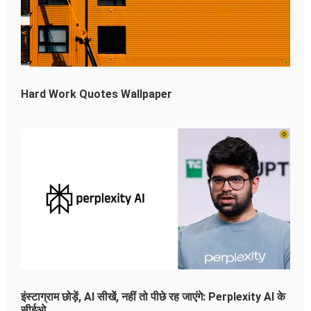
Hard Work Quotes Wallpaper
इंस्टाग्राम छोड़ें, AI सीखें, नहीं तो पीछे रह जाएंगे: Perplexity AI के
सीईओ