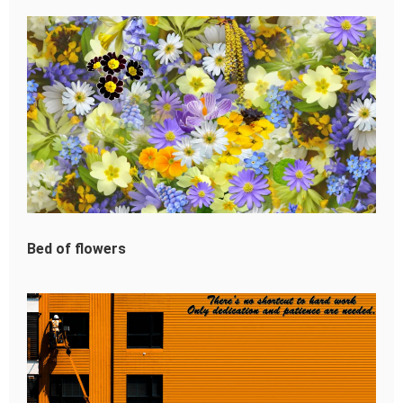
Bed of flowers