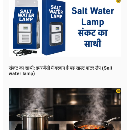
संकट का साथी: इमरजेंसी में वरदान है यह साल्ट वाटर लैंप (Salt
water lamp)